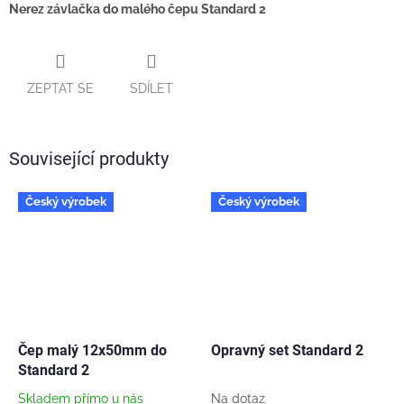
Nerez závlačka do malého čepu Standard 2
ZEPTAT SE
SDÍLET
Související produkty
Český výrobek
Český výrobek
Čep malý 12x50mm do
Opravný set Standard 2
Standard 2
Skladem přímo u nás
Na dotaz