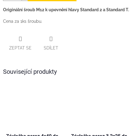
Originální šroub M12 k upevnění hlavy Standard 2 a Standard T.
Cena za 1ks šroubu.
ZEPTAT SE
SDÍLET
Související produkty