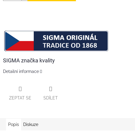
SIGMA značka kvality
Detailní informace
ZEPTAT SE
SDÍLET
Popis
Diskuze