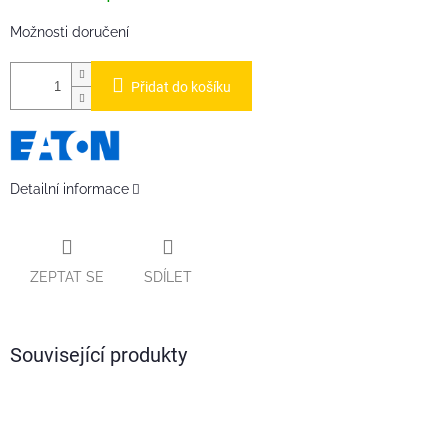
Možnosti doručení
Přidat do košíku
Detailní informace
ZEPTAT SE
SDÍLET
Související produkty