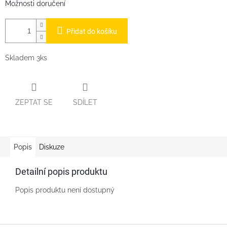
Možnosti doručení
Přidat do košíku
Skladem 3ks
ZEPTAT SE
SDÍLET
Popis
Diskuze
Detailní popis produktu
Popis produktu není dostupný