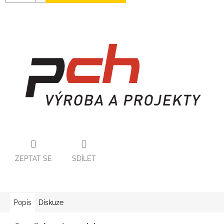
ZEPTAT SE
SDÍLET
Popis
Diskuze