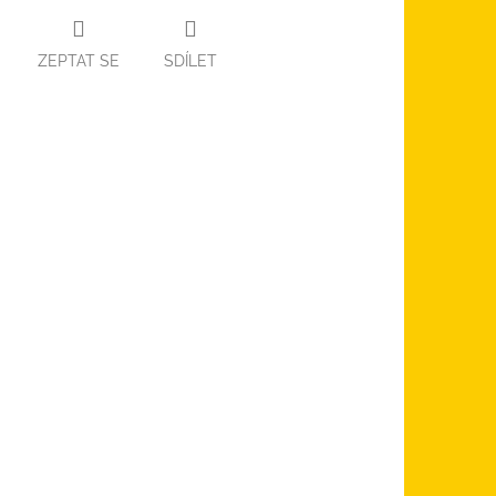
ZEPTAT SE
SDÍLET