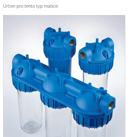
Určen pro tento typ matice: