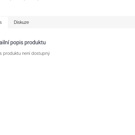
s
Diskuze
ailní popis produktu
s produktu není dostupný