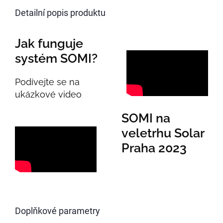
Detailní popis produktu
Jak funguje
systém SOMI?
Podívejte se na
ukázkové video
SOMI na
veletrhu Solar
Praha 2023
Doplňkové parametry