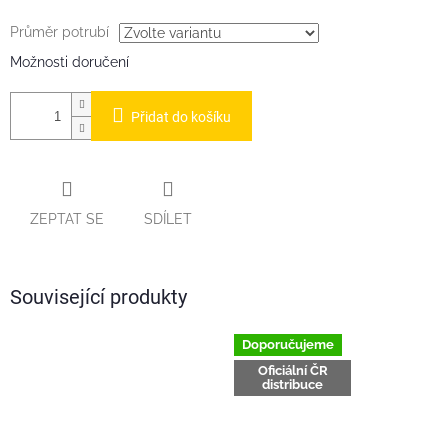
Průměr potrubí
Možnosti doručení
Přidat do košíku
ZEPTAT SE
SDÍLET
Související produkty
Doporučujeme
Oficiální ČR
distribuce