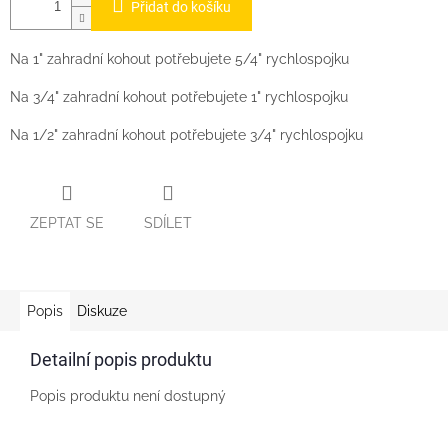
Přidat do košíku
Na 1" zahradní kohout potřebujete 5/4" rychlospojku
Na 3/4" zahradní kohout potřebujete 1" rychlospojku
Na 1/2" zahradní kohout potřebujete 3/4" rychlospojku
ZEPTAT SE
SDÍLET
Popis
Diskuze
Detailní popis produktu
Popis produktu není dostupný