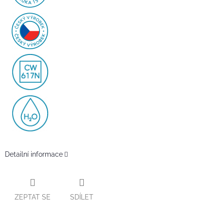
Detailní informace
ZEPTAT SE
SDÍLET