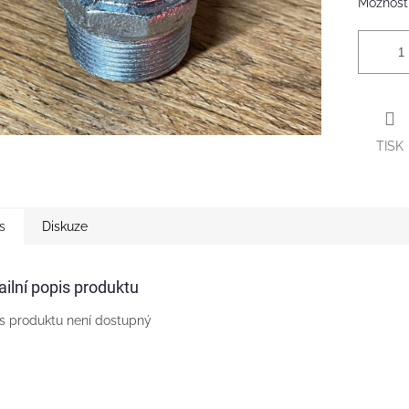
Možnosti
TISK
s
Diskuze
ailní popis produktu
s produktu není dostupný