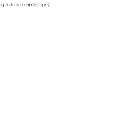
s produktu není dostupný