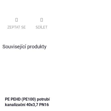
ZEPTAT SE
SDÍLET
Související produkty
PE PEHD (PE100) potrubí
kanalizační 40x3,7 PN16