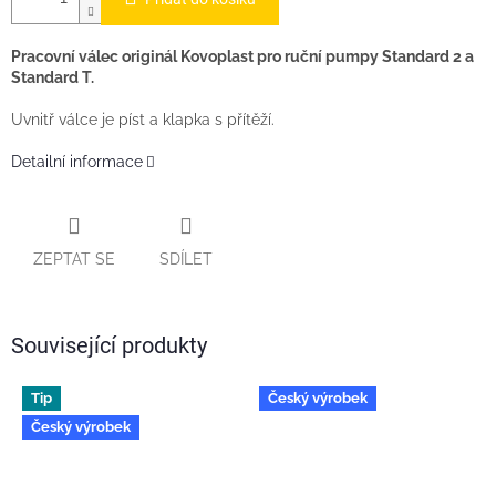
Pracovní válec originál Kovoplast pro ruční pumpy Standard 2 a
Standard T.
Uvnitř válce je píst a klapka s přítěží.
Detailní informace
ZEPTAT SE
SDÍLET
Související produkty
Tip
Český výrobek
Český výrobek