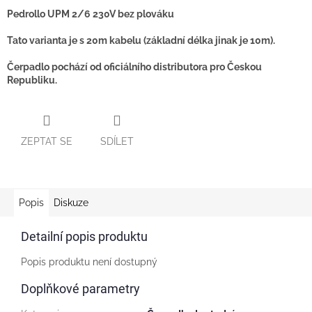
Pedrollo UPM 2/6 230V bez plováku
Tato varianta je s 20m kabelu (základní délka jinak je 10m).
Čerpadlo pochází od oficiálního distributora pro Českou
Republiku.
ZEPTAT SE
SDÍLET
Popis
Diskuze
Detailní popis produktu
Popis produktu není dostupný
Doplňkové parametry