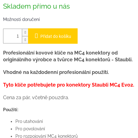
Skladem přímo u nás
Možnosti doručení
Přidat do košíku
Profesionální kovové klíče na MC4 konektory od
originálního výrobce a tvůrce MC4 konektorů - Staubli.
Vhodné na každodenní profesionální použití.
Tyto klíče potřebujete pro konektory Staubli MC4 Evo2.
Cena za pár, včetně pouzdra.
Použití:
Pro utahování
Pro povolování
Pro rozpojování MC4 konektorů