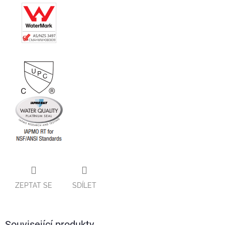
ZEPTAT SE
SDÍLET
Související produkty